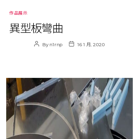
Categories
作品展示
異型板彎曲
Post
Post
By
n1rnp
16 1 月, 2020
author
date