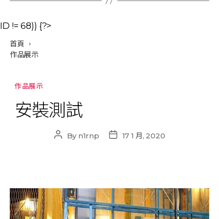
ID != 68)) {?>
首頁
作品展示
Categories
作品展示
安裝測試
Post
Post
By
n1rnp
17 1 月, 2020
author
date