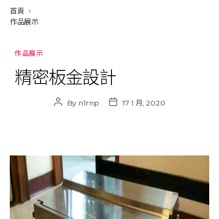
首頁
作品展示
Categories
作品展示
精密板金設計
Post
Post
By
n1rnp
17 1 月, 2020
author
date