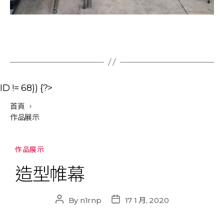
ID != 68)) {?>
首頁
作品展示
Categories
作品展示
造型帷幕
Post
Post
By
n1rnp
17 1 月, 2020
author
date