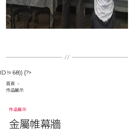
ID != 68)) {?>
首頁
作品展示
Categories
作品展示
金屬帷幕牆